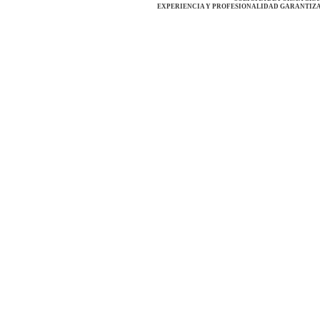
EXPERIENCIA Y PROFESIONALIDAD GARANTIZA