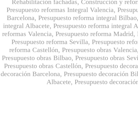
Rehabilitación fachadas, Construcción y refo
Presupuesto reformas Integral Valencia, Presupu
Barcelona, Presupuesto reforma integral Bilbao,
integral Albacete, Presupuesto reforma integral A
reformas Valencia, Presupuesto reforma Madrid, 
Presupuesto reforma Sevilla, Presupuesto ref
reforma Castellón, Presupuesto obras Valencia
Presupuesto obras Bilbao, Presupuesto obras Sevi
Presupuesto obras Castellón, Presupuesto decor
decoración Barcelona, Presupuesto decoración Bil
Albacete, Presupuesto decoración