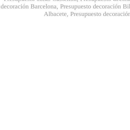
decoración Barcelona, Presupuesto decoración Bil
Albacete, Presupuesto decoración